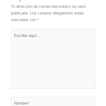
Tu dirección de correo electrónico no será
publicada.
Los campos obligatorios están
marcados con
*
Escribe
aquí...
Nombre*