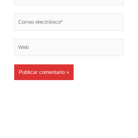
Correo
electrónico*
Web