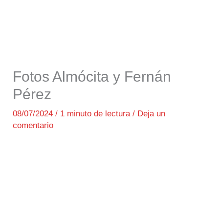
Fotos Almócita y Fernán
Pérez
08/07/2024
/
1 minuto de lectura
/
Deja un
comentario