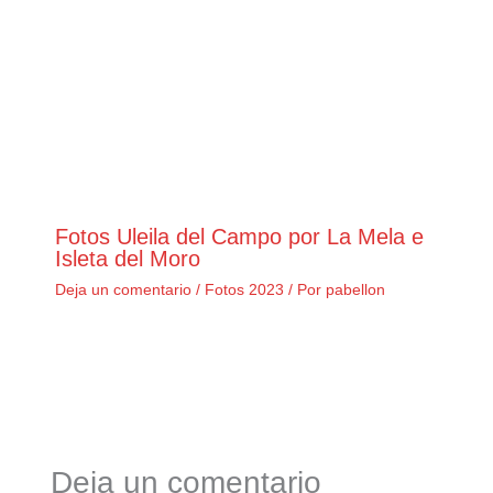
Fotos Uleila del Campo por La Mela e
Isleta del Moro
Deja un comentario
/
Fotos 2023
/ Por
pabellon
Deja un comentario