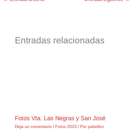
Entradas relacionadas
Fotos Vta. Las Negras y San José
Deja un comentario
/
Fotos 2023
/ Por
pabellon