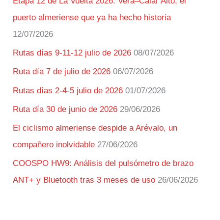
Etapa 12 de La Vuelta 2026: Vera–Calar Alto, el
puerto almeriense que ya ha hecho historia
12/07/2026
Rutas días 9-11-12 julio de 2026
08/07/2026
Ruta día 7 de julio de 2026
06/07/2026
Rutas días 2-4-5 julio de 2026
01/07/2026
Ruta día 30 de junio de 2026
29/06/2026
El ciclismo almeriense despide a Arévalo, un
compañero inolvidable
27/06/2026
COOSPO HW9: Análisis del pulsómetro de brazo
ANT+ y Bluetooth tras 3 meses de uso
26/06/2026