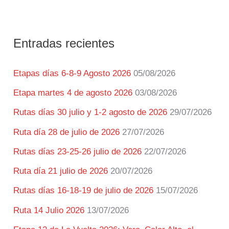
Entradas recientes
Etapas días 6-8-9 Agosto 2026
05/08/2026
Etapa martes 4 de agosto 2026
03/08/2026
Rutas días 30 julio y 1-2 agosto de 2026
29/07/2026
Ruta día 28 de julio de 2026
27/07/2026
Rutas días 23-25-26 julio de 2026
22/07/2026
Ruta día 21 julio de 2026
20/07/2026
Rutas días 16-18-19 de julio de 2026
15/07/2026
Ruta 14 Julio 2026
13/07/2026